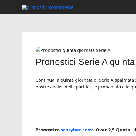
Vai
Navigazione
al
articoli
contenuto
Pronostici Serie A quint
Continua la quinta giornata di Serie A spalmata su
nostre analisi delle partite , le probabilità e le
Pronostico
scarybet.com
: Over 2,5 Quota: 