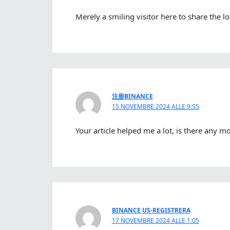
Merely a smiling visitor here to share the lov
注册BINANCE
15 NOVEMBRE 2024 ALLE 9:55
Your article helped me a lot, is there any m
BINANCE US-REGISTRERA
17 NOVEMBRE 2024 ALLE 1:05