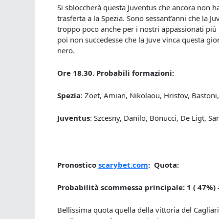
Si sbloccherà questa Juventus che ancora non ha
trasferta a la Spezia. Sono sessant’anni che la Ju
troppo poco anche per i nostri appassionati più 
poi non succedesse che la Juve vinca questa gior
nero.
Ore 18.30.
Probabili formazioni:
Spezia
: Zoet, Amian, Nikolaou, Hristov, Bastoni,
Juventus
: Szcesny, Danilo, Bonucci, De Ligt, Sa
Pronostico
scarybet.com
: Quota:
Probabilità scommessa principale: 1 ( 47%) –
Bellissima quota quella della vittoria del Cagliar