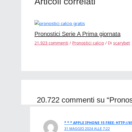
Articoli correlati
Pronostici Serie A Prima giornata
21.923 commenti
/
Pronostici calcio
/ Di
scarybet
20.722 commenti su “Pronost
* * * APPLE IPHONE 15 FREE: HTTP
31 MAGGIO 2024 ALLE 7:22