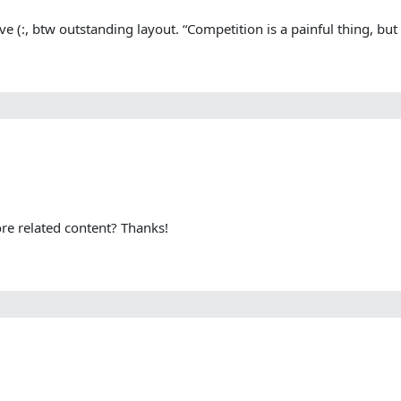
e (:, btw outstanding layout. “Competition is a painful thing, but i
ore related content? Thanks!