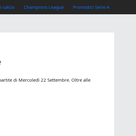
i calcio
Champions League
Pronostici Serie A
e
 partite di Mercoledì 22 Settembre. Oltre alle