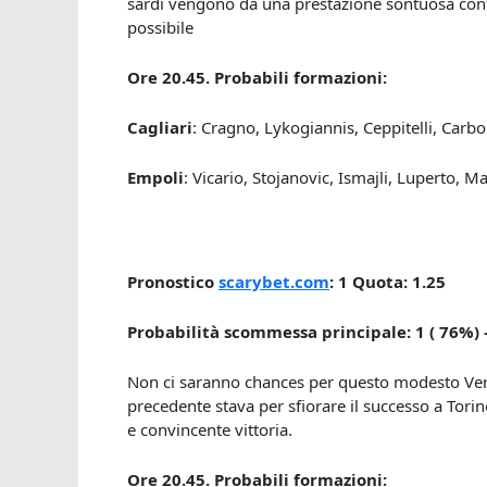
sardi vengono da una prestazione sontuosa contr
possibile
Ore 20.45.
Probabili formazioni:
Cagliari
: Cragno, Lykogiannis, Ceppitelli, Carbo
Empoli
: Vicario, Stojanovic, Ismajli, Luperto, 
Pronostico
scarybet.com
: 1 Quota: 1.25
Probabilità scommessa principale: 1 ( 76%) –
Non ci saranno chances per questo modesto Vene
precedente stava per sfiorare il successo a Torino 
e convincente vittoria.
Ore 20.45.
Probabili formazioni: