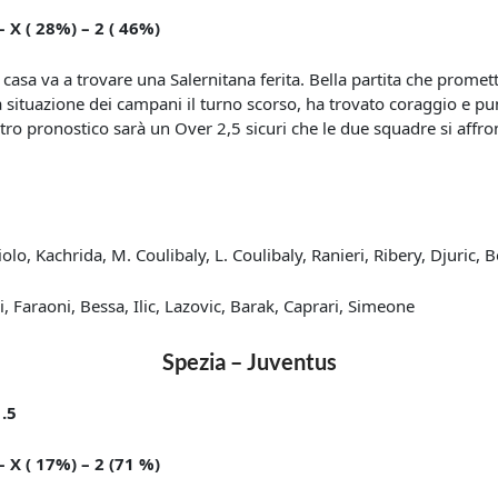
 X ( 28%) – 2 ( 46%)
casa va a trovare una Salernitana ferita. Bella partita che promette
 situazione dei campani il turno scorso, ha trovato coraggio e punti
nostro pronostico sarà un Over 2,5 sicuri che le due squadre si aff
o, Kachrida, M. Coulibaly, L. Coulibaly, Ranieri, Ribery, Djuric, 
Faraoni, Bessa, Ilic, Lazovic, Barak, Caprari, Simeone
Spezia – Juventus
.5
 X ( 17%) – 2 (71 %)