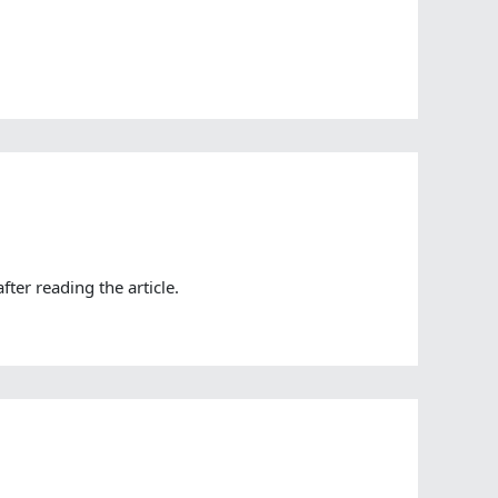
fter reading the article.