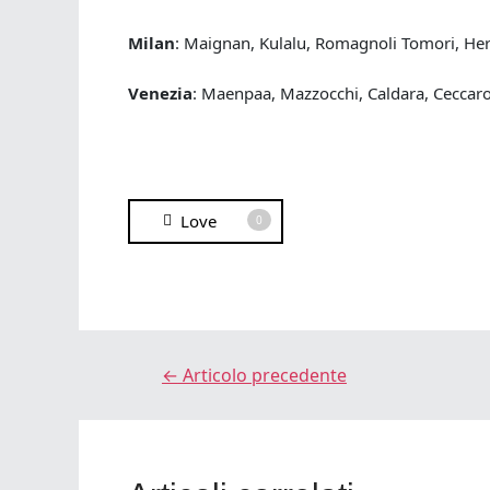
Milan
: Maignan, Kulalu, Romagnoli Tomori, Her
Venezia
: Maenpaa, Mazzocchi, Caldara, Ceccaro
Love
0
←
Articolo precedente