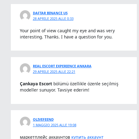
DAFTAR BINANCE US
28 APRILE 2025 ALLE 0:33
Your point of view caught my eye and was very
interesting. Thanks. I have a question for you.
REAL ESCORT EXPERIENCE ANKARA
29 APRILE 2025 ALLE 22:21
Çankaya Escort
bölümü özellikle özenle seçilmiş
modeller sunuyor. Tavsiye ederim!
OLIVEFEEND
1 MAGGIO 2025 ALLE 19:08
маркетплейс аккаунтов
купить аккаунт