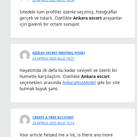
Sitedeki tüm profiller özenle seçilmiş, fotoğraflar
gerçek ve tutarlı. Özellikle
Ankara escort
arayanlar
için güvenli bir ortam sunuyor.
KIZILAY SECRET MEETING POINT
23 APRILE 2025 ALLE 18:37
Hayatımda ilk defa bu kadar seviyeli ve özenli bir
hizmetle karşılaştım. Özellikle
Ankara escort
seçenekleri arasında
AnkaraRusModel
gibi bir site
bulmak büyük şans.
CREATE A FREE ACCOUNT
24 APRILE 2025 ALLE 15:14
Your article helped me a lot, is there any more