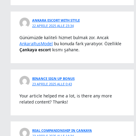
ANKARA ESCORT WITH STYLE
22 APRILE 2025 ALLE 23:34
Günümüzde kaliteli hizmet bulmak zor. Ancak
AnkaraRusModel
bu konuda fark yaratıyor. Özellikle
Çankaya escort
kısmı şahane.
BINANCE SIGN UP BONUS
23 APRILE 2025 ALLE 0:43
Your article helped me a lot, is there any more
related content? Thanks!
REAL COMPANIONSHIP IN ÇANKAYA
23 APRILE 2025 ALLE 14:34