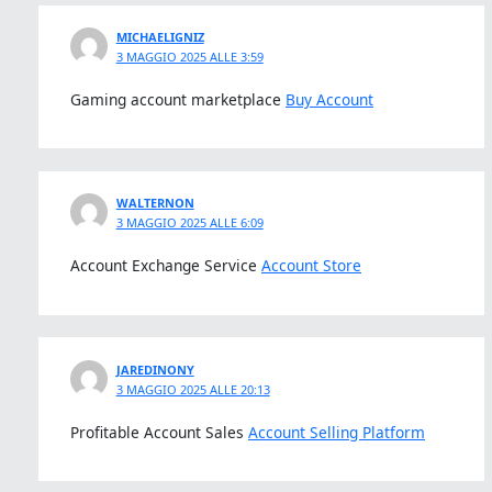
MICHAELIGNIZ
3 MAGGIO 2025 ALLE 3:59
Gaming account marketplace
Buy Account
WALTERNON
3 MAGGIO 2025 ALLE 6:09
Account Exchange Service
Account Store
JAREDINONY
3 MAGGIO 2025 ALLE 20:13
Profitable Account Sales
Account Selling Platform