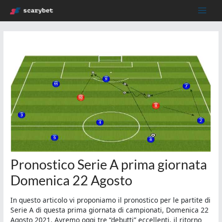
Vai
Navigazione
Main
al
articoli
contenuto
Men
Pronostico Serie A prima giornata
Domenica 22 Agosto
In questo articolo vi proponiamo il pronostico per le partite di
Serie A di questa prima giornata di campionati, Domenica 22
Agosto 2021. Avremo oggi tre “debutti” eccellenti, il ritorno