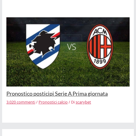
Pronostico posticipi Serie A Prima giornata
3.020 commenti
/
Pronostici calcio
/ Di
scarybet