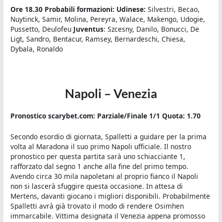
Ore 18.30 Probabili formazioni: Udinese:
Silvestri, Becao,
Nuytinck, Samir, Molina, Pereyra, Walace, Makengo, Udogie,
Pussetto, Deulofeu
Juventus
: Szcesny, Danilo, Bonucci, De
Ligt, Sandro, Bentacur, Ramsey, Bernardeschi, Chiesa,
Dybala, Ronaldo
Napoli – Venezia
Pronostico scarybet.com: Parziale/Finale 1/1 Quota:
1.70
Secondo esordio di giornata, Spalletti a guidare per la prima
volta al Maradona il suo primo Napoli ufficiale. Il nostro
pronostico per questa partita sarà uno schiacciante 1,
rafforzato dal segno 1 anche alla fine del primo tempo.
Avendo circa 30 mila napoletani al proprio fianco il Napoli
non si lascerà sfuggire questa occasione. In attesa di
Mertens, davanti giocano i migliori disponibili. Probabilmente
Spalletti avrà già trovato il modo di rendere Osimhen
immarcabile. Vittima designata il Venezia appena promosso