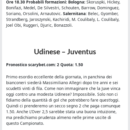
Ore 18.30 Probabili formazioni:
Bologna:
Skoruspki, Hickey,
Bonifazi, Medel, De Silvestri, Schouten, Barrow, Dominguez,
Soriano, Orsolini, Arnautovic.
Salernitana
: Belec, Gyomber,
Strandberg, Jaroszynski, Kachiridi, M. Coulibaly, L. Coulibaly,
Joel Obi, Ruggeri, Djuric, Bonazzoli.
Udinese – Juventus
Pronostico scarybet.com: 2 Quota: 1.50
Primo esordio eccellente della giornata, in panchina dei
bianconeri siederà Massimiliano Allegri dopo tre anni e sei
scudetti vinti di fila. Come non immaginare che la Juve vinca
oggi contro una modesta Udinese? Impossibile. Solo non ci
fidiamo della quantità di gol che potrebbero fare quest’oggi.
Quindi ci prenderemo un secco segno 2 che paga comunque
1.50. Anche L’Over 2,5 sarebbe stata una buona intuizione,
ma predichiamo prudenza almeno nelle prime uscite di
questo Campionato.