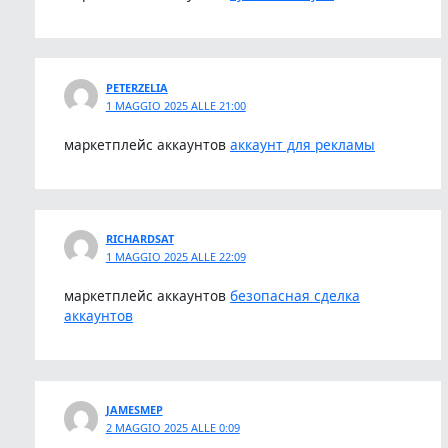
PETERZELIA
1 MAGGIO 2025 ALLE 21:00
маркетплейс аккаунтов
аккаунт для рекламы
RICHARDSAT
1 MAGGIO 2025 ALLE 22:09
маркетплейс аккаунтов
безопасная сделка
аккаунтов
JAMESMEP
2 MAGGIO 2025 ALLE 0:09