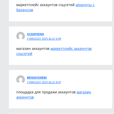
маркетплейс аккаунтов соцсетей
аккаунты с
балансом
OLIVEFEEND
2 MAGGIO 2025 ALLE 6:49
магазин аккаунтов
маркетплейс аккаунтов
соцсетей
BRYANTORERS
2 MAGGIO 2025 ALLE 8:47
площадка для продажи аккаунтов
магазин
аккаунтов