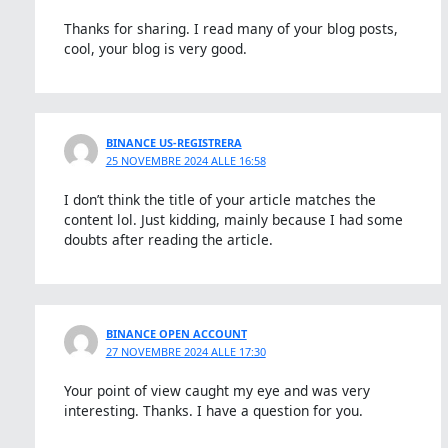
Thanks for sharing. I read many of your blog posts,
cool, your blog is very good.
BINANCE US-REGISTRERA
25 NOVEMBRE 2024 ALLE 16:58
I don’t think the title of your article matches the
content lol. Just kidding, mainly because I had some
doubts after reading the article.
BINANCE OPEN ACCOUNT
27 NOVEMBRE 2024 ALLE 17:30
Your point of view caught my eye and was very
interesting. Thanks. I have a question for you.