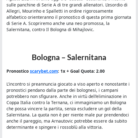
sulle panchine di Serie A di tre grandi allenatori. L’esordio di
Allegri, Mourinho e Spalletti in ordine rigorosamente
alfabetico orienteranno il pronostico di questa prima giornata
di Serie A. Scopriremo anche una neo promossa, la
Salernitana, contro Il Bologna di Mihajlovic.
Bologna – Salernitana
Pronostico
scarybet.com
: 1x + Goal Quota: 2.00
L’incontro si preannuncia giocato a viso aperto e nonostante i
pronostici pendano dalla parte dei bolognesi, i campani
potrebbero non sfigurare. Anche in virtù dell’eliminazione in
Coppa Italia contro la Ternana, ci immaginiamo un Bologna
che possa vincere la partita, senza escludere un gol della
Salernitana. La quota non è per niente male pur prendendoci
anche il pareggio, ma Arnautovic potrebbe essere da subito
determinante e spingere i rossoblù alla vittoria.