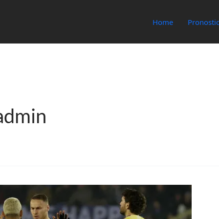
Home
Pronostic
 admin