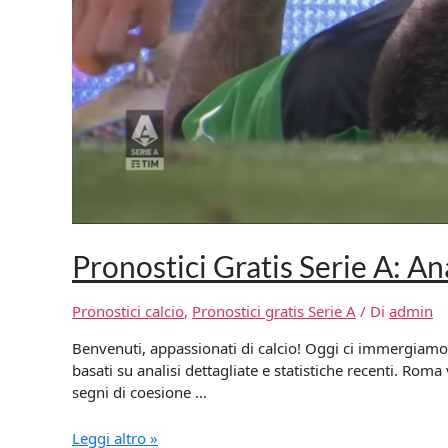
Pronostici Gratis Serie A: An
Pronostici calcio
,
Pronostici gratis Serie A
/ Di
admin
Benvenuti, appassionati di calcio! Oggi ci immergiamo n
basati su analisi dettagliate e statistiche recenti. Rom
segni di coesione …
Leggi altro »