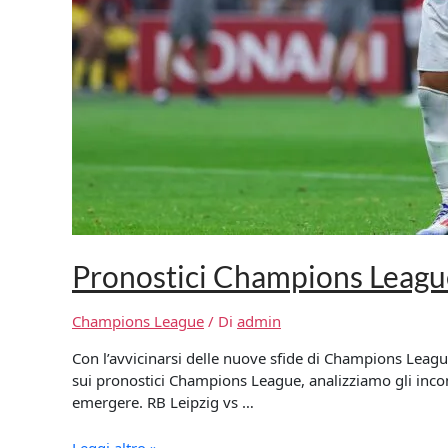
Giornata
Pronostici Champions League:
Champions League
/ Di
admin
Con l’avvicinarsi delle nuove sfide di Champions League,
sui pronostici Champions League, analizziamo gli incont
emergere. RB Leipzig vs …