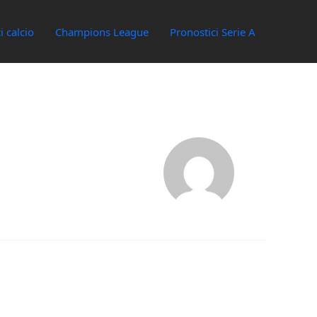
i calcio
Champions League
Pronostici Serie A