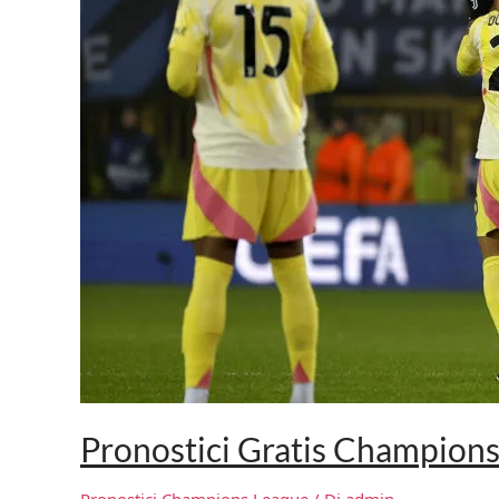
League:
Analisi
e
Previsioni
dei
Match
Pronostici Gratis Champions 