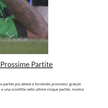
e Prossime Partite
 partite più attese e fornendo pronostici gratuiti
o e una sconfitta nelle ultime cinque partite, mostra