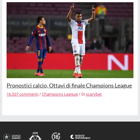
Pronostici calcio, Ottavi di finale Champions League
16.507 commenti
/
Champions League
/ Di
scarybet