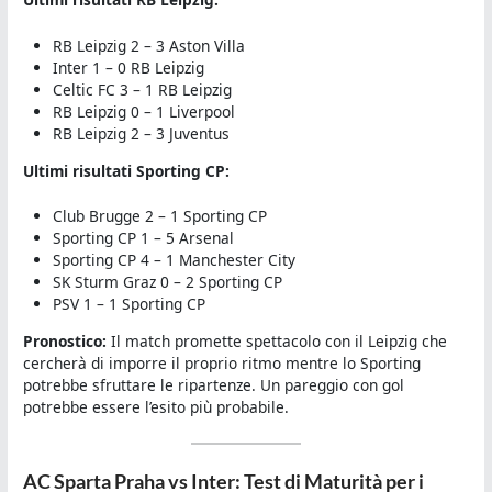
RB Leipzig 2 – 3 Aston Villa
Inter 1 – 0 RB Leipzig
Celtic FC 3 – 1 RB Leipzig
RB Leipzig 0 – 1 Liverpool
RB Leipzig 2 – 3 Juventus
Ultimi risultati Sporting CP:
Club Brugge 2 – 1 Sporting CP
Sporting CP 1 – 5 Arsenal
Sporting CP 4 – 1 Manchester City
SK Sturm Graz 0 – 2 Sporting CP
PSV 1 – 1 Sporting CP
Pronostico:
Il match promette spettacolo con il Leipzig che
cercherà di imporre il proprio ritmo mentre lo Sporting
potrebbe sfruttare le ripartenze. Un pareggio con gol
potrebbe essere l’esito più probabile.
AC Sparta Praha vs Inter: Test di Maturità per i