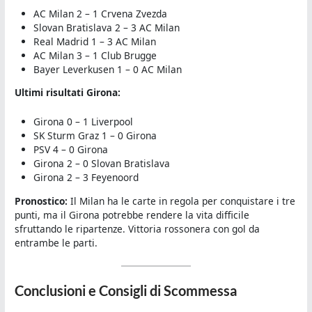
AC Milan 2 – 1 Crvena Zvezda
Slovan Bratislava 2 – 3 AC Milan
Real Madrid 1 – 3 AC Milan
AC Milan 3 – 1 Club Brugge
Bayer Leverkusen 1 – 0 AC Milan
Ultimi risultati Girona:
Girona 0 – 1 Liverpool
SK Sturm Graz 1 – 0 Girona
PSV 4 – 0 Girona
Girona 2 – 0 Slovan Bratislava
Girona 2 – 3 Feyenoord
Pronostico:
Il Milan ha le carte in regola per conquistare i tre
punti, ma il Girona potrebbe rendere la vita difficile
sfruttando le ripartenze. Vittoria rossonera con gol da
entrambe le parti.
Conclusioni e Consigli di Scommessa