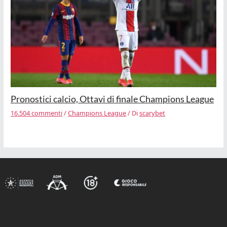
Pronostici calcio, Ottavi di finale Champions League
16.504 commenti
/
Champions League
/ Di
scarybet