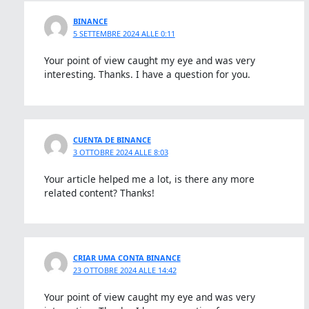
BINANCE
5 SETTEMBRE 2024 ALLE 0:11
Your point of view caught my eye and was very
interesting. Thanks. I have a question for you.
CUENTA DE BINANCE
3 OTTOBRE 2024 ALLE 8:03
Your article helped me a lot, is there any more
related content? Thanks!
CRIAR UMA CONTA BINANCE
23 OTTOBRE 2024 ALLE 14:42
Your point of view caught my eye and was very