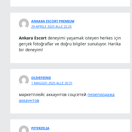
ANKARA ESCORT PREMIUM
29 APRILE 2025 ALLE 22:25
Ankara Escort
deneyimi yaşamak isteyen herkes için
gerçek fotoğraflar ve doğru bilgiler sunuluyor. Harika
bir deneyim!
OLIVEFEEND
1 MAGGIO 2025 ALLE 20:31
маркетплейс аккаунтов соцсетей
перепродажа
аккаунтов
PETERZELIA