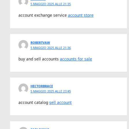
5 MAGGIO 2025 ALLE 21:35
account exchange service
account store
ROBERTVAW
5 MAGGIO 2025 ALLE 21:36
buy and sell accounts
accounts for sale
HECTORBRACE
5 MAGGIO 2025 ALLE 23:45
account catalog
sell account