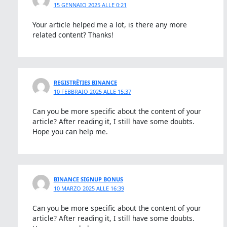
15 GENNAIO 2025 ALLE 0:21
Your article helped me a lot, is there any more
related content? Thanks!
REGISTRĒTIES BINANCE
10 FEBBRAIO 2025 ALLE 15:37
Can you be more specific about the content of your
article? After reading it, I still have some doubts.
Hope you can help me.
BINANCE SIGNUP BONUS
10 MARZO 2025 ALLE 16:39
Can you be more specific about the content of your
article? After reading it, I still have some doubts.