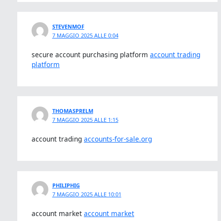
STEVENMOF
7 MAGGIO 2025 ALLE 0:04
secure account purchasing platform
account trading
platform
THOMASPRELM
7 MAGGIO 2025 ALLE 1:15
account trading
accounts-for-sale.org
PHILIPHIG
7 MAGGIO 2025 ALLE 10:01
account market
account market