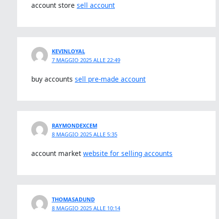
account store
sell account
KEVINLOYAL
7 MAGGIO 2025 ALLE 22:49
buy accounts
sell pre-made account
RAYMONDEXCEM
8 MAGGIO 2025 ALLE 5:35
account market
website for selling accounts
THOMASADUND
8 MAGGIO 2025 ALLE 10:14