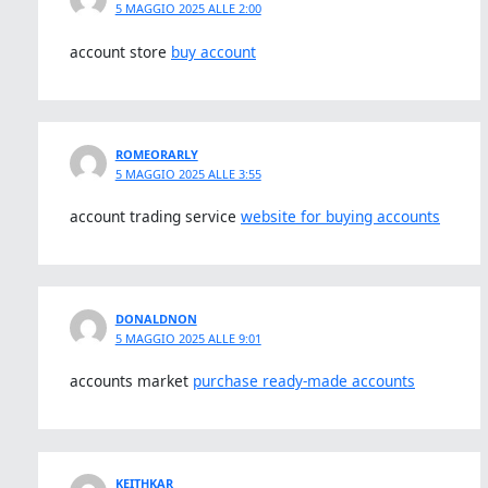
5 MAGGIO 2025 ALLE 2:00
account store
buy account
ROMEORARLY
5 MAGGIO 2025 ALLE 3:55
account trading service
website for buying accounts
DONALDNON
5 MAGGIO 2025 ALLE 9:01
accounts market
purchase ready-made accounts
KEITHKAR