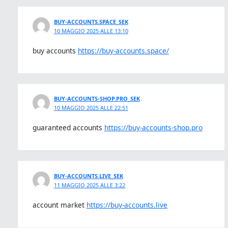
BUY-ACCOUNTS.SPACE_SEK
10 MAGGIO 2025 ALLE 13:10
buy accounts
https://buy-accounts.space/
BUY-ACCOUNTS-SHOP.PRO_SEK
10 MAGGIO 2025 ALLE 22:51
guaranteed accounts
https://buy-accounts-shop.pro
BUY-ACCOUNTS.LIVE_SEK
11 MAGGIO 2025 ALLE 3:22
account market
https://buy-accounts.live