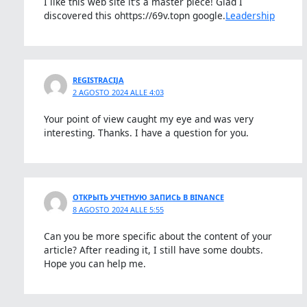
I like this web site it’s a master piece! Glad I
discovered this ohttps://69v.topn google.
Leadership
REGISTRACIJA
2 AGOSTO 2024 ALLE 4:03
Your point of view caught my eye and was very
interesting. Thanks. I have a question for you.
ОТКРЫТЬ УЧЕТНУЮ ЗАПИСЬ В BINANCE
8 AGOSTO 2024 ALLE 5:55
Can you be more specific about the content of your
article? After reading it, I still have some doubts.
Hope you can help me.