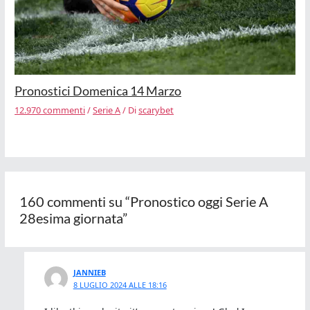
Pronostici Domenica 14 Marzo
12.970 commenti
/
Serie A
/ Di
scarybet
160 commenti su “Pronostico oggi Serie A
28esima giornata”
JANNIEB
8 LUGLIO 2024 ALLE 18:16